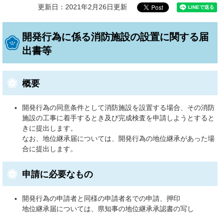
更新日：2021年2月26日更新
開発行為に係る消防施設の設置に関する届
出書等
概要
開発行為の同意条件として消防施設を設置する場合、その消防
施設の工事に着手するとき及び完成検査を申請しようとすると
きに提出します。
なお、地位継承届については、開発行為の地位継承があった場
合に提出します。
申請に必要なもの
開発行為の申請者と同様の申請者名での申請、押印
地位継承届については、県知事の地位継承承認書の写し