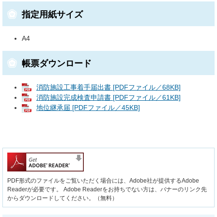
指定用紙サイズ
A4
帳票ダウンロード
消防施設工事着手届出書 [PDFファイル／68KB]
消防施設完成検査申請書 [PDFファイル／61KB]
地位継承届 [PDFファイル／45KB]
PDF形式のファイルをご覧いただく場合には、Adobe社が提供するAdobe
Readerが必要です。
Adobe Readerをお持ちでない方は、バナーのリンク先
からダウンロードしてください。（無料）