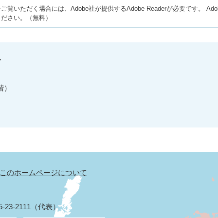
ご覧いただく場合には、Adobe社が提供するAdobe Readerが必要です。
Ad
ください。（無料）
せ
階）
このホームページについて
5-23-2111（代表）