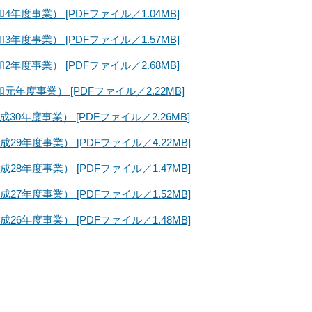
度事業） [PDFファイル／1.04MB]
度事業） [PDFファイル／1.57MB]
度事業） [PDFファイル／2.68MB]
度事業） [PDFファイル／2.22MB]
年度事業） [PDFファイル／2.26MB]
9年度事業） [PDFファイル／4.22MB]
8年度事業） [PDFファイル／1.47MB]
7年度事業） [PDFファイル／1.52MB]
6年度事業） [PDFファイル／1.48MB]