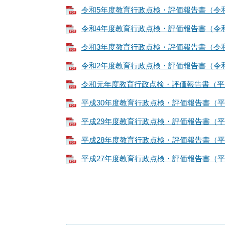
令和5年度教育行政点検・評価報告書（令和4年
令和4年度教育行政点検・評価報告書（令和3年
令和3年度教育行政点検・評価報告書（令和2年
令和2年度教育行政点検・評価報告書（令和元年
令和元年度教育行政点検・評価報告書（平成30
平成30年度教育行政点検・評価報告書（平成2
平成29年度教育行政点検・評価報告書（平成2
平成28年度教育行政点検・評価報告書（平成2
平成27年度教育行政点検・評価報告書（平成2