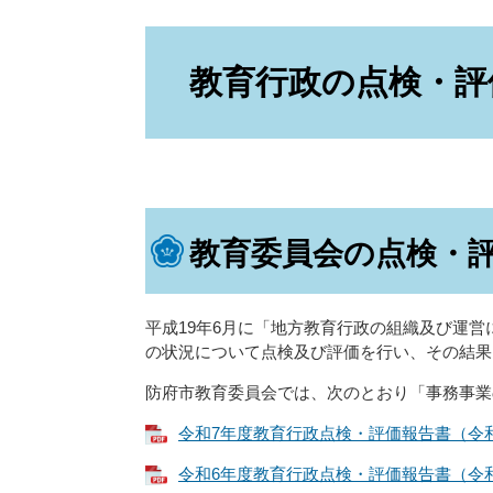
本
文
教育行政の点検・評
教育委員会の点検・
平成19年6月に「地方教育行政の組織及び運営
の状況について点検及び評価を行い、その結果
防府市教育委員会では、次のとおり「事務事業
令和7年度教育行政点検・評価報告書（令和6年
令和6年度教育行政点検・評価報告書（令和5年