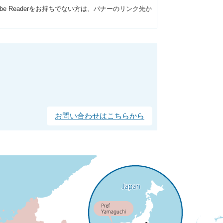
obe Readerをお持ちでない方は、バナーのリンク先か
お問い合わせはこちらから