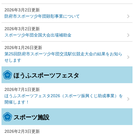
2026年3月2日更新
防府市スポーツ少年団顕彰事業について
2026年3月2日更新
スポーツ少年団全国大会出場補助金
2026年1月26日更新
第25回防府市スポーツ少年団交流駅伝競走大会の結果をお知ら
せします
ほうふスポーツフェスタ
2026年7月1日更新
ほうふスポーツフェスタ2026（スポーツ振興くじ助成事業）を
開催します！
スポーツ施設
2026年2月3日更新