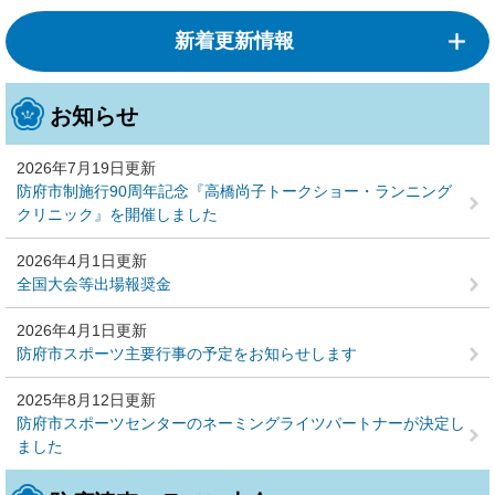
新着更新情報
お知らせ
2026年7月19日更新
防府市制施行90周年記念『高橋尚子トークショー・ランニング
クリニック』を開催しました
2026年4月1日更新
全国大会等出場報奨金
2026年4月1日更新
防府市スポーツ主要行事の予定をお知らせします
2025年8月12日更新
防府市スポーツセンターのネーミングライツパートナーが決定し
ました