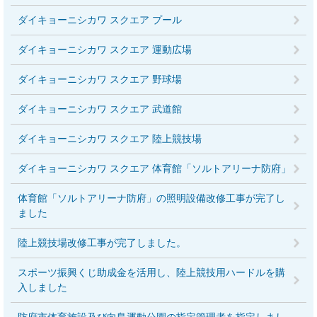
ダイキョーニシカワ スクエア プール
ダイキョーニシカワ スクエア 運動広場
ダイキョーニシカワ スクエア 野球場
ダイキョーニシカワ スクエア 武道館
ダイキョーニシカワ スクエア 陸上競技場
ダイキョーニシカワ スクエア 体育館「ソルトアリーナ防府」
体育館「ソルトアリーナ防府」の照明設備改修工事が完了し
ました
陸上競技場改修工事が完了しました。
スポーツ振興くじ助成金を活用し、陸上競技用ハードルを購
入しました