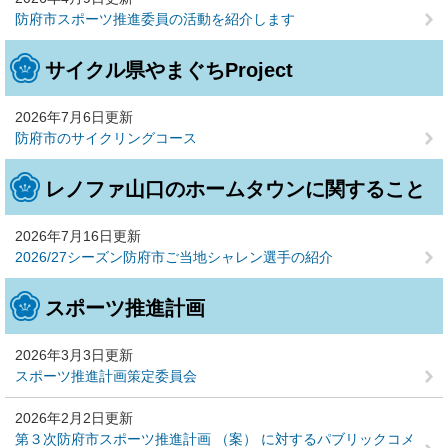
防府市スポーツ推進委員の活動を紹介します
サイクル県やまぐちProject
2026年7月6日更新
防府市のサイクリングコース
レノファ山口のホームタウンに関すること
2026年7月16日更新
2026/27シーズン防府市ご当地シャレン選手の紹介
スポーツ推進計画
2026年3月3日更新
スポーツ推進計画策定委員会
2026年2月2日更新
第３次防府市スポーツ推進計画 （案） に対するパブリックコメ