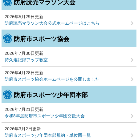
防府読売マラソン大会
2026年5月29日更新
防府読売マラソン大会公式ホームページはこちら
防府市スポーツ協会
2026年7月30日更新
持久走記録アップ教室
2026年4月28日更新
防府市スポーツ協会ホームページを公開しました
防府市スポーツ少年団本部
2026年7月21日更新
令和8年度防府市スポーツ少年団交歓大会
2026年3月2日更新
防府市スポーツ少年団本部規約・単位団一覧