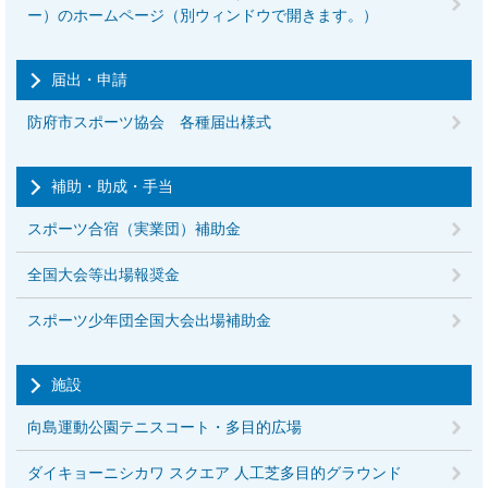
ー）のホームページ（別ウィンドウで開きます。）
届出・申請
防府市スポーツ協会 各種届出様式
補助・助成・手当
スポーツ合宿（実業団）補助金
全国大会等出場報奨金
スポーツ少年団全国大会出場補助金
施設
向島運動公園テニスコート・多目的広場
ダイキョーニシカワ スクエア 人工芝多目的グラウンド