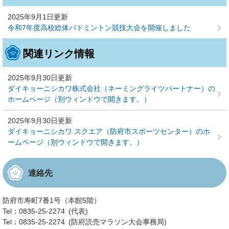
2025年9月1日更新
令和7年度高校総体バドミントン競技大会を開催しました
関連リンク情報
2025年9月30日更新
ダイキョーニシカワ株式会社（ネーミングライツパートナー）の
ホームページ（別ウィンドウで開きます。）
2025年9月30日更新
ダイキョーニシカワ スクエア（防府市スポーツセンター）のホ
ームページ（別ウィンドウで開きます。）
連絡先
防府市寿町7番1号（本館5階）
Tel：0835-25-2274
代表
Tel：0835-25-2274
防府読売マラソン大会事務局