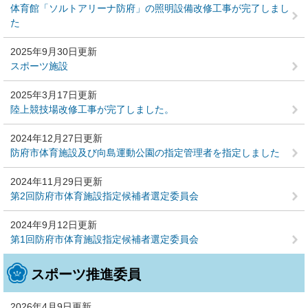
体育館「ソルトアリーナ防府」の照明設備改修工事が完了しまし
た
2025年9月30日更新
スポーツ施設
2025年3月17日更新
陸上競技場改修工事が完了しました。
2024年12月27日更新
防府市体育施設及び向島運動公園の指定管理者を指定しました
2024年11月29日更新
第2回防府市体育施設指定候補者選定委員会
2024年9月12日更新
第1回防府市体育施設指定候補者選定委員会
スポーツ推進委員
2026年4月9日更新