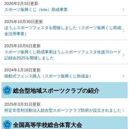
2026年2月3日更新
スポーツ振興くじ（toto）助成事業
2025年10月30日更新
ほうふスポーツフェスタを開催しました（スポーツ振興くじ助成
金活用事業）
2025年10月6日更新
スポーツ振興くじ助成事業ほうふスポーツフェスタ佐波川ロード
記録会2025を開催しました
2024年1月18日更新
移動式フェンス購入（スポーツ振興くじ助成金）
総合型地域スポーツクラブの紹介
2025年3月31日更新
特定非営利活動法人総合型スポーツクラブ防府が設立されました
全国高等学校総合体育大会