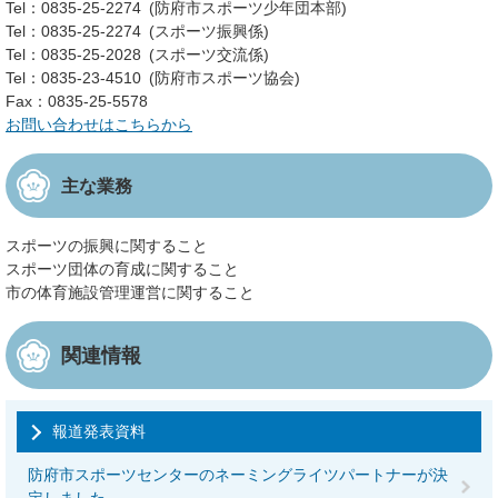
Tel：0835-25-2274
防府市スポーツ少年団本部
Tel：0835-25-2274
スポーツ振興係
Tel：0835-25-2028
スポーツ交流係
Tel：0835-23-4510
防府市スポーツ協会
Fax：0835-25-5578
お問い合わせはこちらから
主な業務
スポーツの振興に関すること
スポーツ団体の育成に関すること
市の体育施設管理運営に関すること
関連情報
報道発表資料
防府市スポーツセンターのネーミングライツパートナーが決