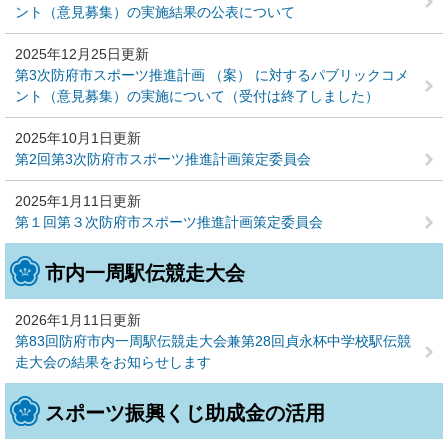
ント（意見募集）の実施結果の公表について
2025年12月25日更新
第3次防府市スポーツ推進計画 （案） に対するパブリックコメ
ント（意見募集）の実施について（受付は終了しました）
2025年10月1日更新
第2回第3次防府市スポーツ推進計画策定委員会
2025年1月11日更新
第１回第３次防府市スポーツ推進計画策定委員会
市内一周駅伝競走大会
2026年1月11日更新
第83回防府市内一周駅伝競走大会兼第28回貞永杯中学校駅伝競
走大会の結果をお知らせします
スポーツ振興くじ助成金の活用