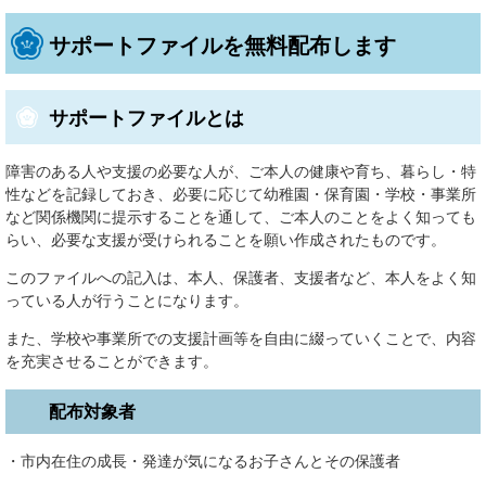
サポートファイルを無料配布します
サポートファイルとは
障害のある人や支援の必要な人が、ご本人の健康や育ち、暮らし・特
性などを記録しておき、必要に応じて幼稚園・保育園・学校・事業所
など関係機関に提示することを通して、ご本人のことをよく知っても
らい、必要な支援が受けられることを願い作成されたものです。
このファイルへの記入は、本人、保護者、支援者など、本人をよく知
っている人が行うことになります。
また、学校や事業所での支援計画等を自由に綴っていくことで、内容
を充実させることができます。
配布対象者
・市内在住の成長・発達が気になるお子さんとその保護者