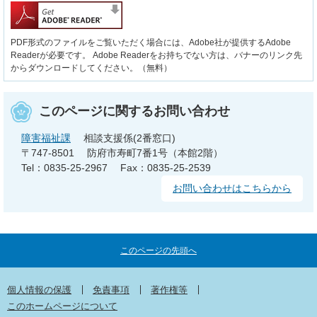
PDF形式のファイルをご覧いただく場合には、Adobe社が提供するAdobe
Readerが必要です。
Adobe Readerをお持ちでない方は、バナーのリンク先
からダウンロードしてください。（無料）
このページに関するお問い合わせ
障害福祉課
相談支援係(2番窓口)
〒747-8501
防府市寿町7番1号（本館2階）
Tel：0835-25-2967
Fax：0835-25-2539
お問い合わせはこちらから
このページの先頭へ
個人情報の保護
免責事項
著作権等
このホームページについて