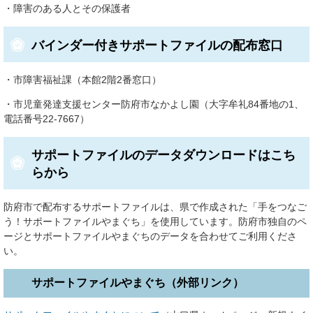
・障害のある人とその保護者
バインダー付きサポートファイルの配布窓口
・市障害福祉課（本館2階2番窓口）
・市児童発達支援センター防府市なかよし園（大字牟礼84番地の1、
電話番号22-7667）
サポートファイルのデータダウンロードはこち
らから
防府市で配布するサポートファイルは、県で作成された「手をつなご
う！サポートファイルやまぐち」を使用しています。防府市独自のペ
ージとサポートファイルやまぐちのデータを合わせてご利用くださ
い。
サポートファイルやまぐち（外部リンク）