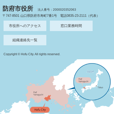
防府市役所
法人番号：2000020352063
〒747-8501 山口県防府市寿町7番1号
電話0835-23-2111（代表）
市役所へのアクセス
窓口業務時間
組織連絡先一覧
Copyright © Hofu City. All rights reserved.