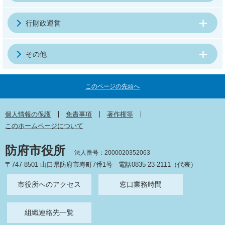
行財政運営
その他
このページの先頭へ
個人情報の保護
免責事項
著作権等
このホームページについて
防府市役所
法人番号：2000020352063
〒747-8501 山口県防府市寿町7番1号
電話0835-23-2111（代表）
市役所へのアクセス
窓口業務時間
組織連絡先一覧