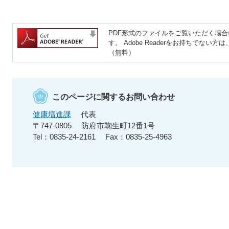
PDF形式のファイルをご覧いただく場合には、
す。
Adobe Readerをお持ちでな
（無料）
このページに関するお問い合わせ
健康増進課
代表
〒747-0805
防府市鞠生町12番1号
Tel：0835-24-2161
Fax：0835-25-4963