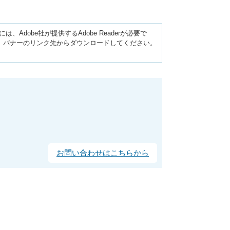
Adobe社が提供するAdobe Readerが必要で
い方は、バナーのリンク先からダウンロードしてください。
お問い合わせはこちらから