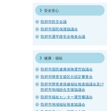
安全安心
防府市防災会議
防府市国民保護協議会
防府市通学路安全推進会議
健康・福祉
防府市国民健康保険運営協議会
防府市障害支援区分認定審査会
防府市障害者保健福祉推進協議会及び
防府市地域総合支援協議会
防府市福祉センター運営審議会
防府市地域福祉推進協議会