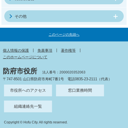
その他
このページの先頭へ
個人情報の保護
免責事項
著作権等
このホームページについて
防府市役所
法人番号：2000020352063
〒747-8501 山口県防府市寿町7番1号
電話0835-23-2111（代表）
市役所へのアクセス
窓口業務時間
組織連絡先一覧
Copyright © Hofu City. All rights reserved.