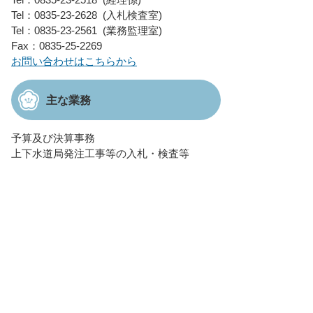
Tel：0835-23-2628
入札検査室
Tel：0835-23-2561
業務監理室
Fax：0835-25-2269
お問い合わせはこちらから
主な業務
予算及び決算事務
上下水道局発注工事等の入札・検査等