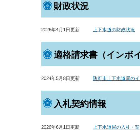
財政状況
2026年4月1日更新
上下水道の財政状況
適格請求書（インボ
2024年5月8日更新
防府市上下水道局のイ
入札契約情報
2026年6月1日更新
上下水道局の入札・契