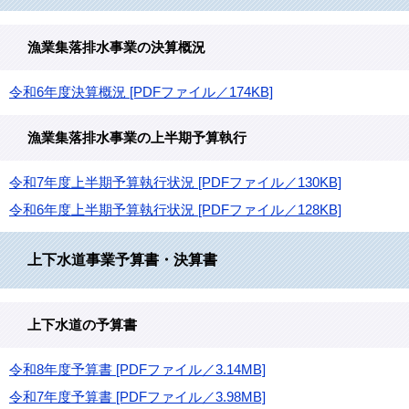
漁業集落排水事業の決算概況
令和6年度決算概況 [PDFファイル／174KB]
漁業集落排水事業の上半期予算執行
令和7年度上半期予算執行状況 [PDFファイル／130KB]
令和6年度上半期予算執行状況 [PDFファイル／128KB]
上下水道事業予算書・決算書
上下水道の予算書
令和8年度予算書 [PDFファイル／3.14MB]
令和7年度予算書 [PDFファイル／3.98MB]