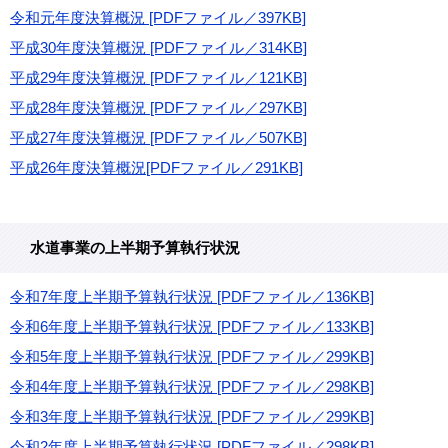
令和元年度決算概況 [PDFファイル／397KB]
平成30年度決算概況 [PDFファイル／314KB]
平成29年度決算概況 [PDFファイル／121KB]
平成28年度決算概況 [PDFファイル／297KB]
平成27年度決算概況 [PDFファイル／507KB]
平成26年度決算概況[PDFファイル／291KB]
水道事業の上半期予算執行状況
令和7年度上半期予算執行状況 [PDFファイル／136KB]
令和6年度上半期予算執行状況 [PDFファイル／133KB]
令和5年度上半期予算執行状況 [PDFファイル／299KB]
令和4年度上半期予算執行状況 [PDFファイル／298KB]
令和3年度上半期予算執行状況 [PDFファイル／299KB]
令和2年度上半期予算執行状況 [PDFファイル／298KB]