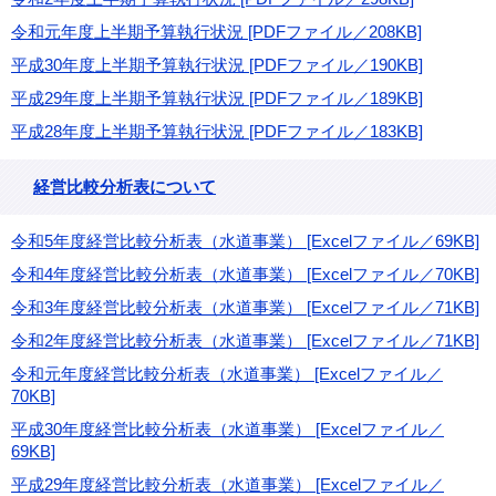
令和元年度上半期予算執行状況 [PDFファイル／208KB]
平成30年度上半期予算執行状況 [PDFファイル／190KB]
平成29年度上半期予算執行状況 [PDFファイル／189KB]
平成28年度上半期予算執行状況 [PDFファイル／183KB]
経営比較分析表について
令和5年度経営比較分析表（水道事業） [Excelファイル／69KB]
令和4年度経営比較分析表（水道事業） [Excelファイル／70KB]
令和3年度経営比較分析表（水道事業） [Excelファイル／71KB]
令和2年度経営比較分析表（水道事業） [Excelファイル／71KB]
令和元年度経営比較分析表（水道事業） [Excelファイル／
70KB]
平成30年度経営比較分析表（水道事業） [Excelファイル／
69KB]
平成29年度経営比較分析表（水道事業） [Excelファイル／