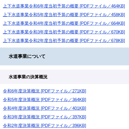
上下水道事業令和6年度当初予算の概要 [PDFファイル／464KB]
上下水道事業令和5年度当初予算の概要 [PDFファイル／458KB]
上下水道事業令和4年度当初予算の概要 [PDFファイル／664KB]
上下水道事業令和3年度当初予算の概要 [PDFファイル／670KB]
上下水道事業令和2年度当初予算の概要 [PDFファイル／678KB]
水道事業について
水道事業の決算概況
令和6年度決算概況 [PDFファイル／271KB]
令和5年度決算概況 [PDFファイル／364KB]
令和4年度決算概況 [PDFファイル／401KB]
令和3年度決算概況 [PDFファイル／397KB]
令和2年度決算概況 [PDFファイル／396KB]