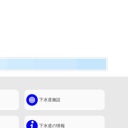
下水道施設
下水道の情報