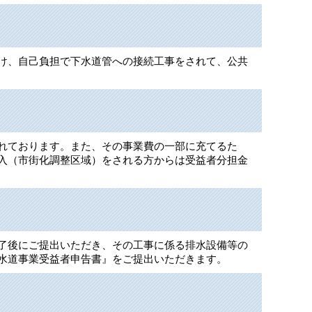
け、自己負担で下水道管への接続工事をされて、公共
れております。また、その事業費の一部に充てるた
入（市街化調整区域）をされる方からは受益者分担金
了後にご提出いただき、その工事に係る排水設備等の
水道事業受益者申告書』をご提出いただきます。