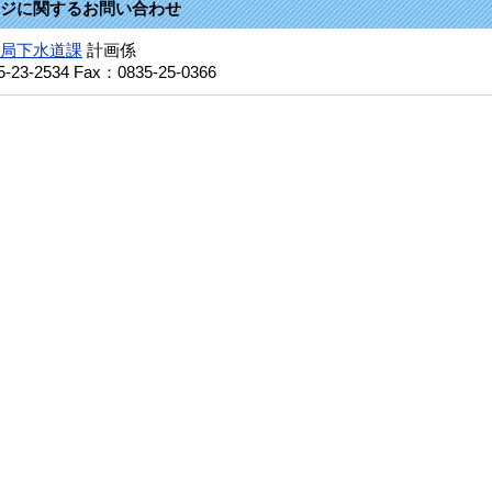
ジに関するお問い合わせ
局下水道課
計画係
5-23-2534
Fax：0835-25-0366