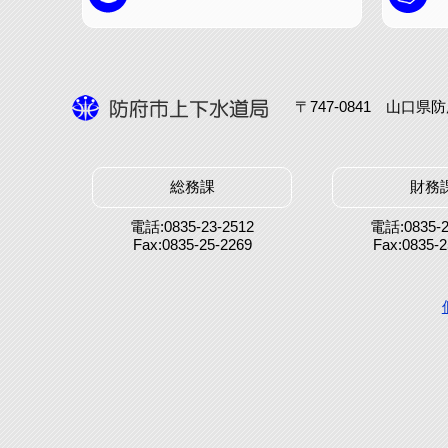
〒747-0841 山口
総務課
財務
電話:0835-23-2512
電話:0835-2
Fax:0835-25-2269
Fax:0835-2