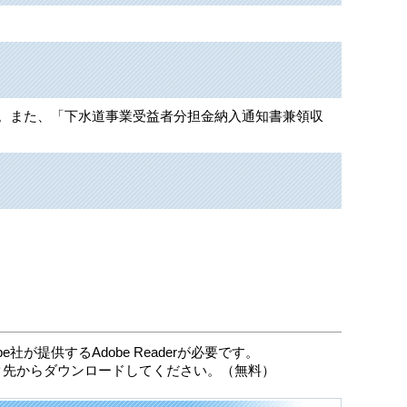
。また、「下水道事業受益者分担金納入通知書兼領収
社が提供するAdobe Readerが必要です。
リンク先からダウンロードしてください。（無料）