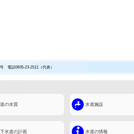
電話0835-23-2511（代表）
道の水質
水道施設
下水道の計画
水道の情報