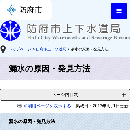
トップページ
>
防府市上下水道局
> 漏水の原因・発見方法
漏水の原因・発見方法
ページ内目次
印刷用ページを表示する
掲載日：2013年4月1日更新
漏水の原因・発見方法