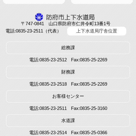
〒747-0841 山口県防府市仁井令町13番1号
電話:0835-23-2511（代表）
上下水道局庁舎位置
総務課
電話:0835-23-2512
Fax:0835-25-2269
財務課
電話:0835-23-2518
Fax:0835-25-2269
お客様センター
電話:0835-23-2511
Fax:0835-25-3160
水道課
電話:0835-23-2514
Fax:0835-25-0366