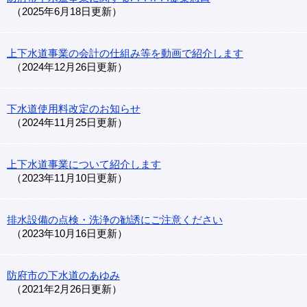
2025年6月18日更新
上下水道事業の会計の仕組み等を動画で紹介します
2024年12月26日更新
下水道使用料改定のお知らせ
2024年11月25日更新
上下水道事業について紹介します
2023年11月10日更新
排水設備の点検・洗浄の勧誘にご注意ください
2023年10月16日更新
防府市の下水道のあゆみ
2021年2月26日更新