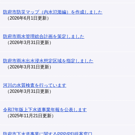
防府市防災マップ（内水氾濫編）を作成しました
2026年6月1日更新
防府市雨水管理総合計画を策定しました
2026年3月31日更新
防府市雨水出水浸水想定区域を指定しました
2026年3月31日更新
河川の水質検査を行っています
2026年3月31日更新
令和7年版上下水道事業年報を公表します
2025年11月21日更新
防府市下水道事業に関するPPP/PFI提案窓口