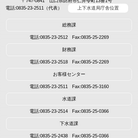
〒747-0841 山口県防府市仁井令町13番1号
電話:0835-23-2511（代表）
上下水道局庁舎位置
総務課
電話:0835-23-2512
Fax:0835-25-2269
財務課
電話:0835-23-2518
Fax:0835-25-2269
お客様センター
電話:0835-23-2511
Fax:0835-25-3160
水道課
電話:0835-23-2514
Fax:0835-25-0366
下水道課
電話:0835-25-2438
Fax:0835-25-0366