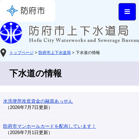
トップページ
>
防府市上下水道局
> 下水道の情報
下水道の情報
水洗便所改造資金の融資あっせん
2026年7月7日更新
防府市マンホールカードを配布しています！
2026年7月1日更新