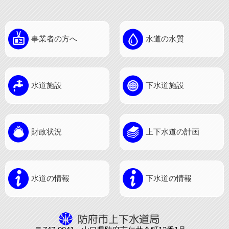
事業者の方へ
水道の水質
水道施設
下水道施設
財政状況
上下水道の計画
水道の情報
下水道の情報