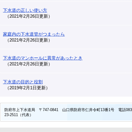
下水道の正しい使い方
2021年2月26日更新
家庭内の下水道管がつまったら
2021年2月26日更新
下水道のマンホールに異常があったとき
2021年2月26日更新
下水道の目的と役割
2019年2月1日更新
防府市上下水道局 〒747-0841 山口県防府市仁井令町13番1号 電話083
23-2511（代表）