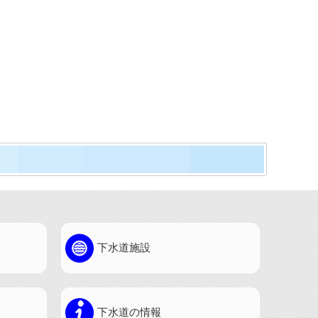
下水道施設
下水道の情報