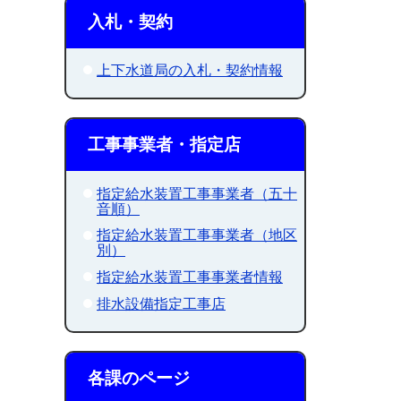
入札・契約
上下水道局の入札・契約情報
工事事業者・指定店
指定給水装置工事事業者（五十
音順）
指定給水装置工事事業者（地区
別）
指定給水装置工事事業者情報
排水設備指定工事店
各課のページ