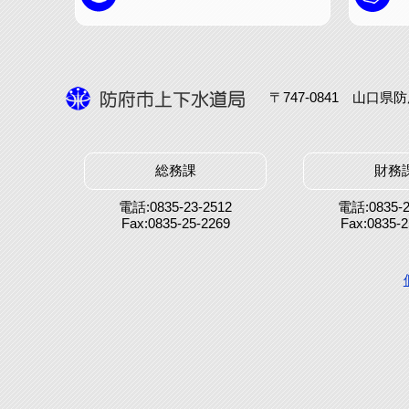
〒747-0841 山口
総務課
財務
電話:0835-23-2512
電話:0835-2
Fax:0835-25-2269
Fax:0835-2