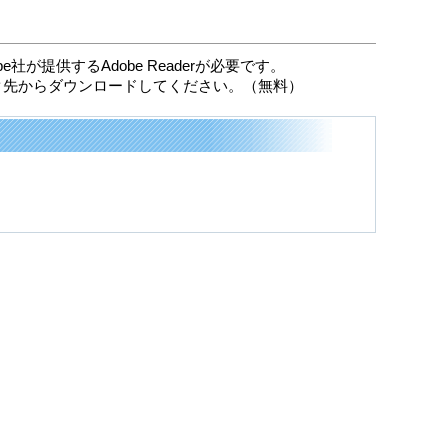
社が提供するAdobe Readerが必要です。
リンク先からダウンロードしてください。（無料）