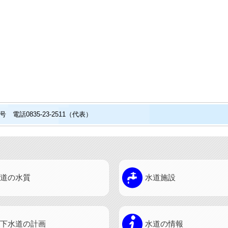
電話0835-23-2511（代表）
道の水質
水道施設
下水道の計画
水道の情報