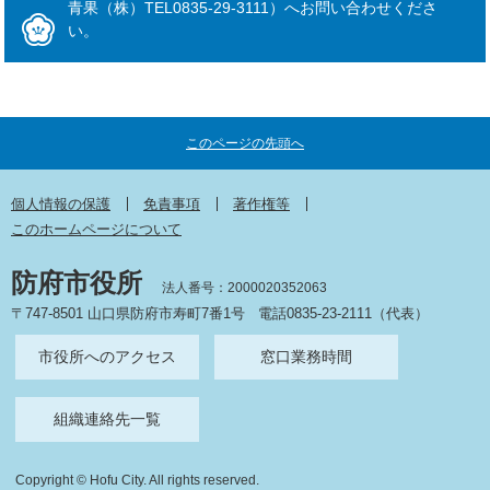
青果（株）TEL0835-29-3111）へお問い合わせくださ
い。
このページの先頭へ
個人情報の保護
免責事項
著作権等
このホームページについて
防府市役所
法人番号：2000020352063
〒747-8501 山口県防府市寿町7番1号
電話0835-23-2111（代表）
市役所へのアクセス
窓口業務時間
組織連絡先一覧
Copyright © Hofu City. All rights reserved.