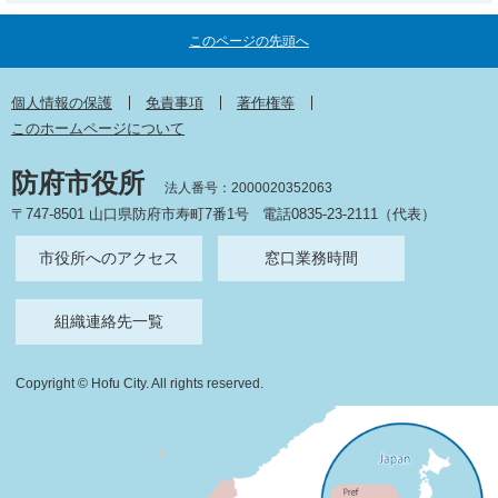
このページの先頭へ
個人情報の保護
免責事項
著作権等
このホームページについて
防府市役所
法人番号：2000020352063
〒747-8501 山口県防府市寿町7番1号
電話0835-23-2111（代表）
市役所へのアクセス
窓口業務時間
組織連絡先一覧
Copyright © Hofu City. All rights reserved.