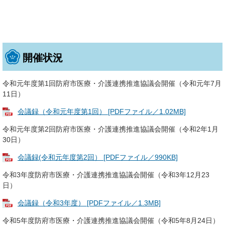
開催状況
令和元年度第1回防府市医療・介護連携推進協議会開催（令和元年7月
11日）
会議録（令和元年度第1回） [PDFファイル／1.02MB]
令和元年度第2回防府市医療・介護連携推進協議会開催（令和2年1月
30日）
会議録(令和元年度第2回） [PDFファイル／990KB]
令和3年度防府市医療・介護連携推進協議会開催（令和3年12月23
日）
会議録（令和3年度） [PDFファイル／1.3MB]
令和5年度防府市医療・介護連携推進協議会開催（令和5年8月24日）