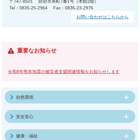
〒747-8501
防府市寿町7番1号（本館2階）
Tel：0835-25-2964
Fax：0835-23-2976
お問い合わせはこちらから
重要なお知らせ
令和8年熊本地震の被災者支援関連情報をお知らせします
自然環境
安全安心
健康・福祉