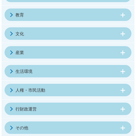
教育
文化
産業
生活環境
人権・市民活動
行財政運営
その他