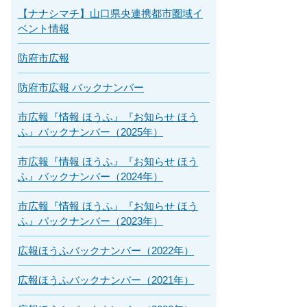
【ナナシマチ】山口県央連携都市圏域イ
ベント情報
防府市広報
防府市広報 バックナンバー
市広報『情報 ほうふ』『お知らせ ほう
ふ』バックナンバー（2025年）
市広報『情報 ほうふ』『お知らせ ほう
ふ』バックナンバー（2024年）
市広報『情報 ほうふ』『お知らせ ほう
ふ』バックナンバー（2023年）
広報ほうふバックナンバー（2022年）
広報ほうふバックナンバー（2021年）