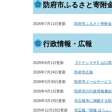
防府市ふるさと寄附
2026年7月11日更新
防府市ふるさと寄附金
行政情報・広報
2026年8月1日更新
【ナナシマチ】山口県
2026年7月24日更新
防府市広報
2026年5月30日更新
防府市メールサービス
2026年4月1日更新
防府市の行政情報番組
2026年3月19日更新
市広報等に掲載する防
2025年12月23日更新
市広報『情報 ほうふ』