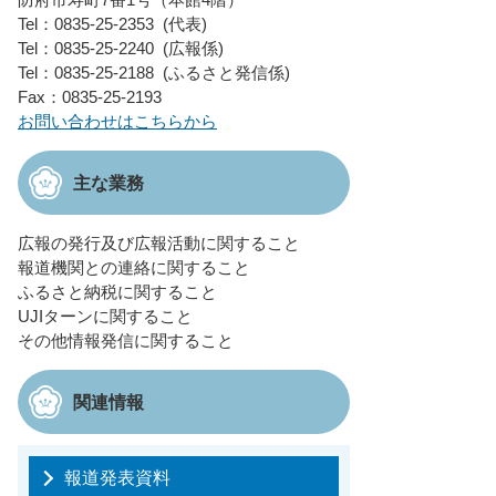
Tel：0835-25-2353
代表
Tel：0835-25-2240
広報係
Tel：0835-25-2188
ふるさと発信係
Fax：0835-25-2193
お問い合わせはこちらから
主な業務
広報の発行及び広報活動に関すること
報道機関との連絡に関すること
ふるさと納税に関すること
UJIターンに関すること
その他情報発信に関すること
関連情報
報道発表資料