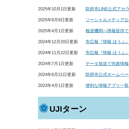
2025年10月1日更新
防府市LINE公式ア
2025年8月8日更新
ソーシャルメディア公
2025年4月1日更新
報道機関へ情報提供で
2024年12月20日更新
市広報『情報 ほうふ』
2024年11月22日更新
市広報『情報 ほうふ』
2024年7月1日更新
データ放送で市政情報
2024年6月21日更新
防府市公式ホームペー
2023年4月1日更新
便利な情報アプリ一覧
UJIターン