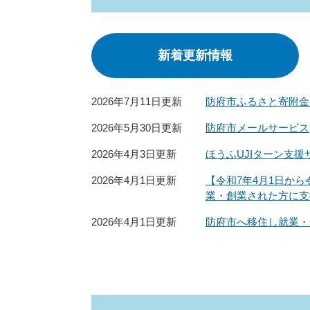
新着更新情報
2026年7月11日更新
防府市ふるさと寄附金
2026年5月30日更新
防府市メールサービス
2026年4月3日更新
ほうふUJIターン支援
2026年4月1日更新
【令和7年4月1日か
業・創業された方に支
2026年4月1日更新
防府市へ移住し就業・