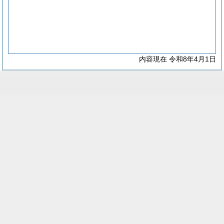
内容現在 令和8年4月1日