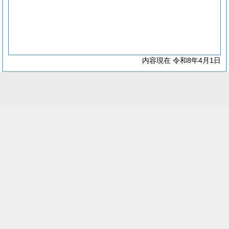
内容現在 令和8年4月1日