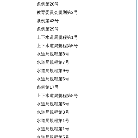
条例第20号
教育委員会規則第2号
条例第43号
条例第29号
上下水道局規程第1号
上下水道局規程第5号
水道局規程第8号
水道局規程第7号
水道局規程第9号
水道局規程第6号
条例第17号
上下水道局規程第8号
水道局規程第6号
水道局規程第3号
水道局規程第1号
水道局規程第1号
水道局規程第5号