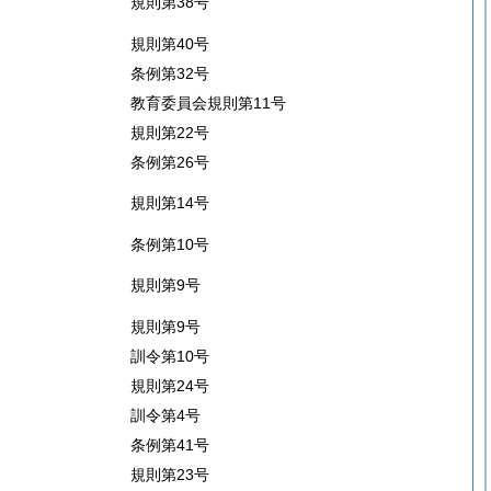
規則第38号
規則第40号
条例第32号
教育委員会規則第11号
規則第22号
条例第26号
規則第14号
条例第10号
規則第9号
規則第9号
訓令第10号
規則第24号
訓令第4号
条例第41号
規則第23号