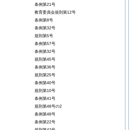
条例第21号
教育委員会規則第12号
条例第8号
条例第32号
規則第5号
条例第57号
条例第32号
規則第45号
条例第36号
規則第25号
条例第40号
規則第10号
条例第41号
規則第48号の2
条例第48号
条例第22号
規則第42号