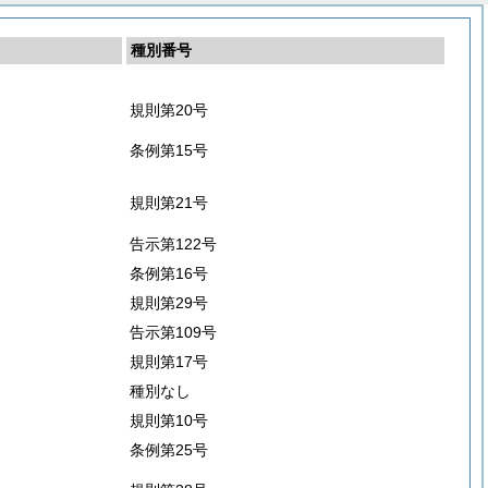
種別番号
規則第20号
条例第15号
規則第21号
告示第122号
条例第16号
規則第29号
告示第109号
規則第17号
種別なし
規則第10号
条例第25号