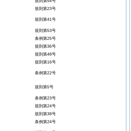
規則第54号
規則第23号
規則第41号
規則第53号
条例第25号
規則第36号
規則第48号
規則第16号
条例第22号
規則第5号
条例第23号
規則第24号
規則第38号
条例第24号