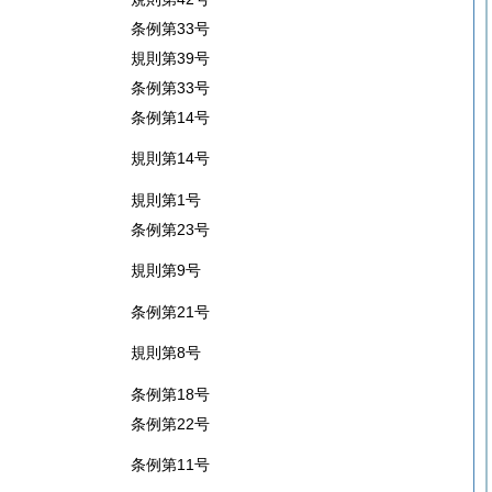
条例第33号
規則第39号
条例第33号
条例第14号
規則第14号
規則第1号
条例第23号
規則第9号
条例第21号
規則第8号
条例第18号
条例第22号
条例第11号