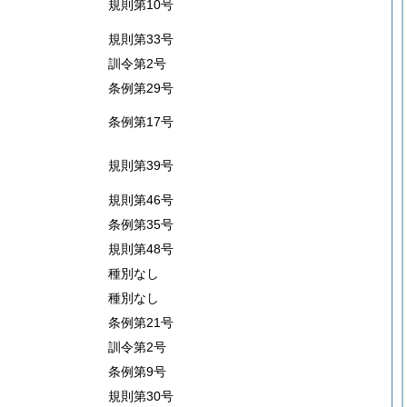
規則第10号
規則第33号
訓令第2号
条例第29号
条例第17号
規則第39号
規則第46号
条例第35号
規則第48号
種別なし
種別なし
条例第21号
訓令第2号
条例第9号
規則第30号