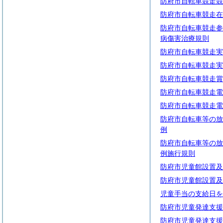
防府市自転車競走競
防府市自転車競走在
防府市自転車競走参
病傷害治療規則
防府市自転車競走実
防府市自転車競走実
防府市自転車競走賞
防府市自転車競走電
防府市自転車競走電
防府市自転車等の放
例
防府市自転車等の放
例施行規則
防府市児童館設置及
防府市児童館設置及
児童手当の支給日を
防府市児童発達支援
防府市児童発達支援