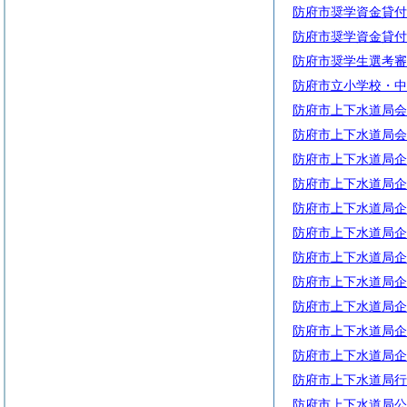
防府市奨学資金貸付
防府市奨学資金貸付
防府市奨学生選考審
防府市立小学校・中
防府市上下水道局会
防府市上下水道局会
防府市上下水道局企
防府市上下水道局企
防府市上下水道局企
防府市上下水道局企
防府市上下水道局企
防府市上下水道局企
防府市上下水道局企
防府市上下水道局企
防府市上下水道局企
防府市上下水道局行
防府市上下水道局公