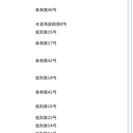
条例第40号
水道局規程第8号
規則第15号
条例第17号
条例第42号
規則第18号
条例第41号
規則第15号
規則第22号
規則第24号