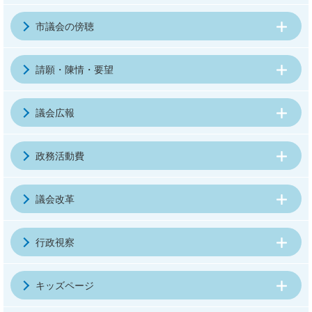
市議会の傍聴
請願・陳情・要望
議会広報
政務活動費
議会改革
行政視察
キッズページ