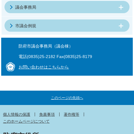
議会事務局
市議会例規
防府市議会事務局（議会棟）
電話(0835)25-2182 Fax(0835)25-8179
お問い合わせはこちらから
このページの先頭へ
個人情報の保護
免責事項
著作権等
このホームページについて