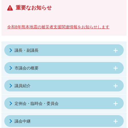
重要なお知らせ
令和8年熊本地震の被災者支援関連情報をお知らせします
議長・副議長
市議会の概要
議員紹介
定例会・臨時会・委員会
議会中継