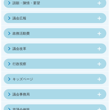
請願・陳情・要望
議会広報
政務活動費
議会改革
行政視察
キッズページ
議会事務局
市議会例規