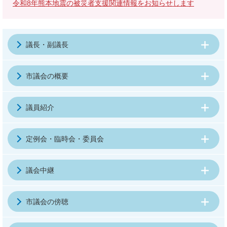
令和8年熊本地震の被災者支援関連情報をお知らせします
議長・副議長
市議会の概要
議員紹介
定例会・臨時会・委員会
議会中継
市議会の傍聴