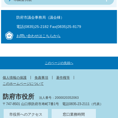
防府市議会事務局（議会棟）
電話(0835)25-2182 Fax(0835)25-8179
お問い合わせはこちらから
このページの先頭へ
個人情報の保護
免責事項
著作権等
このホームページについて
防府市役所
法人番号：2000020352063
〒747-8501 山口県防府市寿町7番1号
電話0835-23-2111（代表）
市役所へのアクセス
窓口業務時間