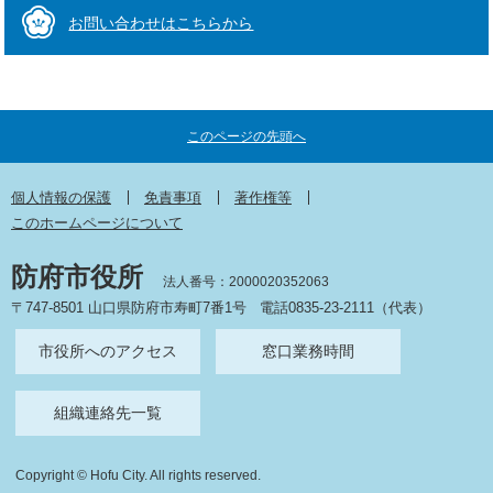
お問い合わせはこちらから
このページの先頭へ
個人情報の保護
免責事項
著作権等
このホームページについて
防府市役所
法人番号：2000020352063
〒747-8501 山口県防府市寿町7番1号
電話0835-23-2111（代表）
市役所へのアクセス
窓口業務時間
組織連絡先一覧
Copyright © Hofu City. All rights reserved.