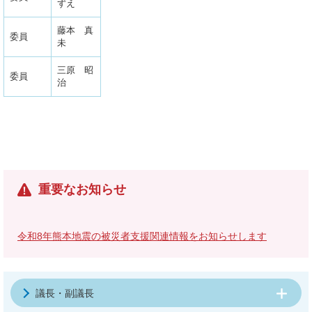
ずえ
藤本 真
委員
未
三原 昭
委員
治
重要なお知らせ
令和8年熊本地震の被災者支援関連情報をお知らせします
議長・副議長