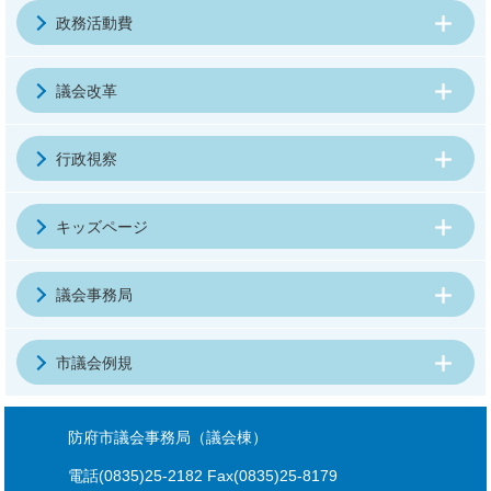
政務活動費
議会改革
行政視察
キッズページ
議会事務局
市議会例規
防府市議会事務局（議会棟）
電話(0835)25-2182 Fax(0835)25-8179