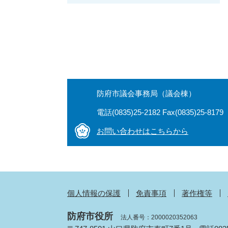
防府市議会事務局（議会棟）
電話(0835)25-2182 Fax(0835)25-8179
お問い合わせはこちらから
個人情報の保護
免責事項
著作権等
防府市役所
法人番号：2000020352063