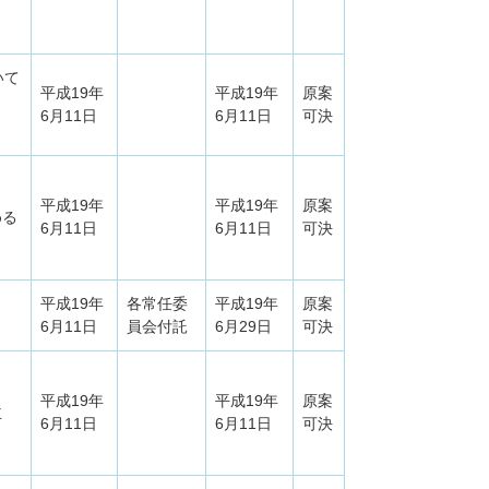
いて
平成19年
平成19年
原案
6月11日
6月11日
可決
平成19年
平成19年
原案
める
6月11日
6月11日
可決
平成19年
各常任委
平成19年
原案
6月11日
員会付託
6月29日
可決
平成19年
平成19年
原案
主
6月11日
6月11日
可決