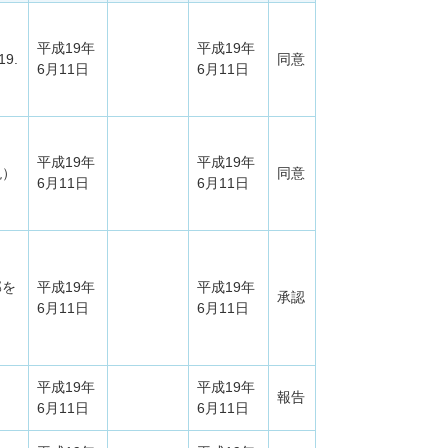
平成19年
平成19年
9.
同意
6月11日
6月11日
平成19年
平成19年
現）
同意
6月11日
6月11日
部を
平成19年
平成19年
承認
6月11日
6月11日
平成19年
平成19年
報告
6月11日
6月11日