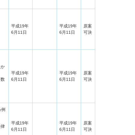
平成19年
平成19年
原案
6月11日
6月11日
可決
社か
平成19年
平成19年
原案
筆数
6月11日
6月11日
可決
条例
平成19年
平成19年
原案
法律
6月11日
6月11日
可決