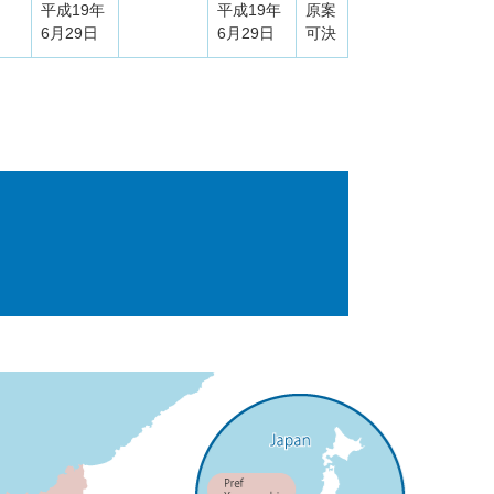
平成19年
平成19年
原案
6月29日
6月29日
可決