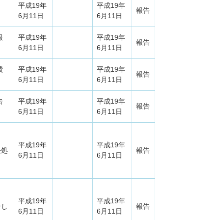
平成19年
平成19年
報告
6月11日
6月11日
報
平成19年
平成19年
報告
6月11日
6月11日
費
平成19年
平成19年
報告
6月11日
6月11日
告
平成19年
平成19年
報告
6月11日
6月11日
平成19年
平成19年
決処
報告
6月11日
6月11日
平成19年
平成19年
分し
報告
6月11日
6月11日