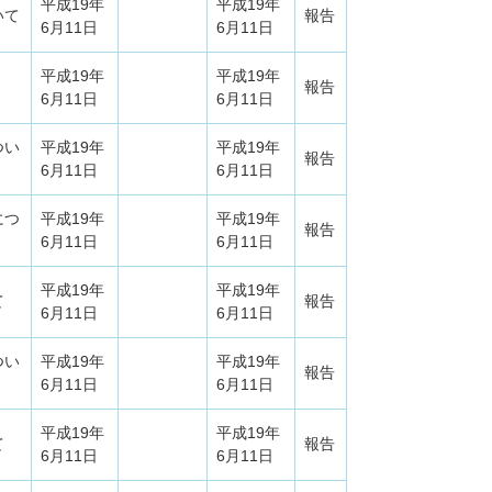
平成19年
平成19年
いて
報告
6月11日
6月11日
平成19年
平成19年
報告
6月11日
6月11日
つい
平成19年
平成19年
報告
6月11日
6月11日
につ
平成19年
平成19年
報告
6月11日
6月11日
平成19年
平成19年
て
報告
6月11日
6月11日
つい
平成19年
平成19年
報告
6月11日
6月11日
平成19年
平成19年
て
報告
6月11日
6月11日