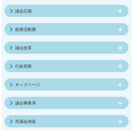
議会広報
政務活動費
議会改革
行政視察
キッズページ
議会事務局
市議会例規