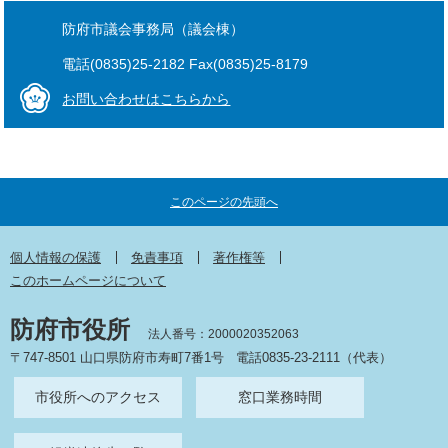
防府市議会事務局（議会棟）
電話(0835)25-2182 Fax(0835)25-8179
お問い合わせはこちらから
このページの先頭へ
個人情報の保護
免責事項
著作権等
このホームページについて
防府市役所
法人番号：2000020352063
〒747-8501 山口県防府市寿町7番1号
電話0835-23-2111（代表）
市役所へのアクセス
窓口業務時間