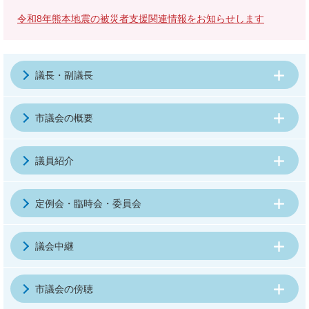
令和8年熊本地震の被災者支援関連情報をお知らせします
議長・副議長
市議会の概要
議員紹介
定例会・臨時会・委員会
議会中継
市議会の傍聴