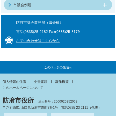
市議会例規
防府市議会事務局（議会棟）
電話(0835)25-2182 Fax(0835)25-8179
お問い合わせはこちらから
このページの先頭へ
個人情報の保護
免責事項
著作権等
このホームページについて
防府市役所
法人番号：2000020352063
〒747-8501 山口県防府市寿町7番1号
電話0835-23-2111（代表）