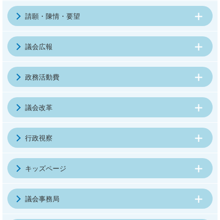
請願・陳情・要望
議会広報
政務活動費
議会改革
行政視察
キッズページ
議会事務局