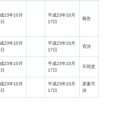
成23年10月
平成23年10月
報告
7日
17日
成23年10月
平成23年10月
否決
7日
17日
成23年10月
平成23年10月
不同意
7日
17日
成23年10月
平成23年10月
原案可
7日
17日
決