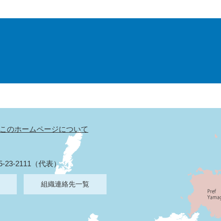
このホームページについて
5-23-2111（代表）
組織連絡先一覧