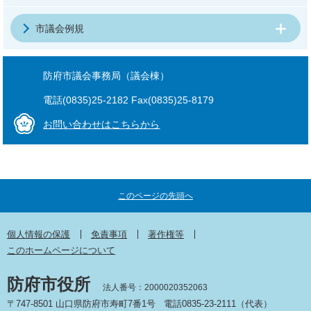
市議会例規
防府市議会事務局（議会棟）
電話(0835)25-2182 Fax(0835)25-8179
お問い合わせはこちらから
このページの先頭へ
個人情報の保護
免責事項
著作権等
このホームページについて
防府市役所
法人番号：2000020352063
〒747-8501 山口県防府市寿町7番1号
電話0835-23-2111（代表）