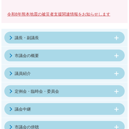
令和8年熊本地震の被災者支援関連情報をお知らせします
議長・副議長
市議会の概要
議員紹介
定例会・臨時会・委員会
議会中継
市議会の傍聴