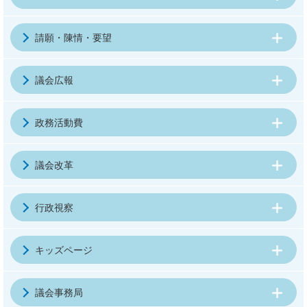
請願・陳情・要望
議会広報
政務活動費
議会改革
行政視察
キッズページ
議会事務局