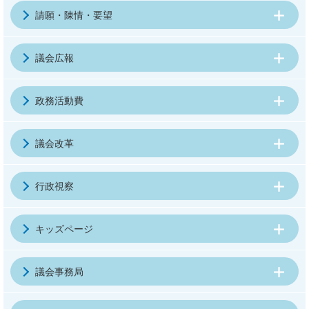
請願・陳情・要望
議会広報
政務活動費
議会改革
行政視察
キッズページ
議会事務局