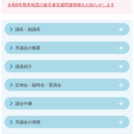
令和8年熊本地震の被災者支援関連情報をお知らせします
議長・副議長
市議会の概要
議員紹介
定例会・臨時会・委員会
議会中継
市議会の傍聴