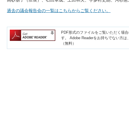
過去の議会報告会の一覧はこちらからご覧ください。
PDF形式のファイルをご覧いただく場合には、
す。
Adobe Readerをお持ちでな
（無料）