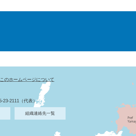
このホームページについて
5-23-2111（代表）
組織連絡先一覧