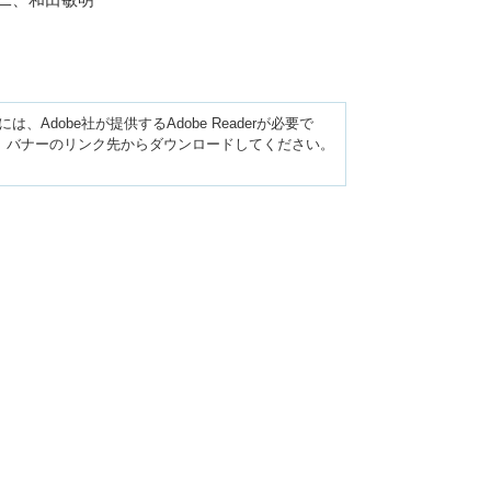
Adobe社が提供するAdobe Readerが必要で
い方は、バナーのリンク先からダウンロードしてください。