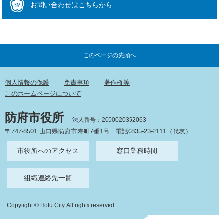
お問い合わせはこちらから
このページの先頭へ
個人情報の保護
免責事項
著作権等
このホームページについて
防府市役所
法人番号：2000020352063
〒747-8501 山口県防府市寿町7番1号
電話0835-23-2111（代表）
市役所へのアクセス
窓口業務時間
組織連絡先一覧
Copyright © Hofu City. All rights reserved.