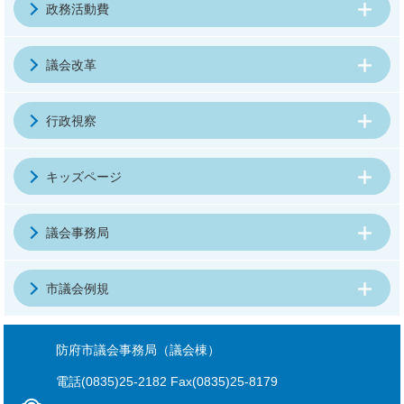
政務活動費
議会改革
行政視察
キッズページ
議会事務局
市議会例規
防府市議会事務局（議会棟）
電話(0835)25-2182 Fax(0835)25-8179