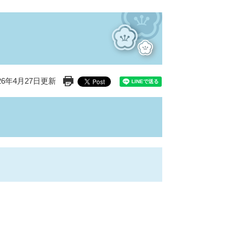
26年4月27日更新
印刷ページ表示