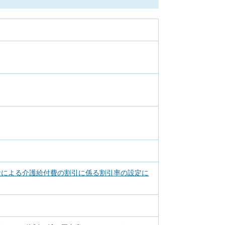
者による介護給付費の割引に係る割引率の設定に