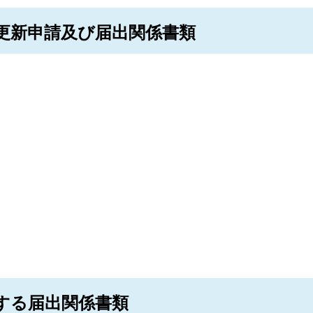
更新申請及び届出関係書類
する届出関係書類