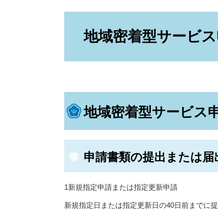
本
文
地域密着型サービス
地域密着型サービス申
申請書類の提出または届
1新規指定申請または指定更新申請
新規指定日または指定更新日の40日前までに