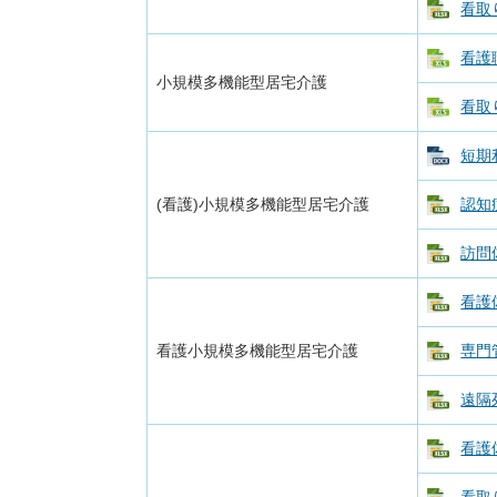
看取
看護
小規模多機能型居宅介護
看取
短期
(看護)小規模多機能型居宅介護
認知
訪問
看護
看護小規模多機能型居宅介護
専門
遠隔
看護
看取