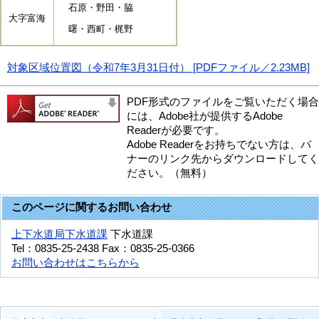
石原・野田・脇
大字富海
曙・西町・梶野
対象区域位置図（令和7年3月31日付） [PDFファイル／2.23MB]
PDF形式のファイルをご覧いただく場合
には、Adobe社が提供するAdobe
Readerが必要です。
Adobe Readerをお持ちでない方は、バ
ナーのリンク先からダウンロードしてく
ださい。（無料）
このページに関するお問い合わせ
上下水道局下水道課
下水道課
Tel：0835-25-2438
Fax：0835-25-0366
お問い合わせはこちらから