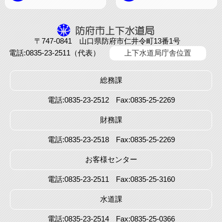
〒747-0841 山口県防府市仁井令町13番1号
電話:0835-23-2511（代表）
上下水道局庁舎位置
総務課
電話:0835-23-2512
Fax:0835-25-2269
財務課
電話:0835-23-2518
Fax:0835-25-2269
お客様センター
電話:0835-23-2511
Fax:0835-25-3160
水道課
電話:0835-23-2514
Fax:0835-25-0366