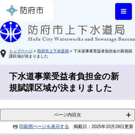
トップページ
>
防府市上下水道局
> 下水道事業受益者負担金の新規賦
課区域が決まりました
下水道事業受益者負担金の新
規賦課区域が決まりました
ページ内目次
印刷用ページを表示する
掲載日：2025年10月28日更新