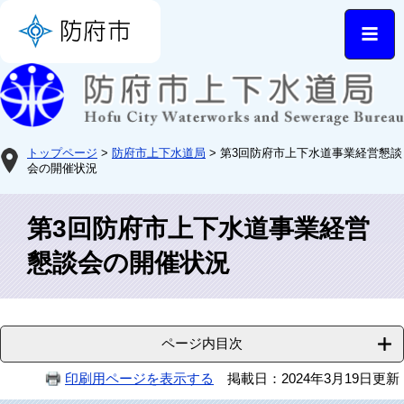
トップページ
>
防府市上下水道局
> 第3回防府市上下水道事業経営懇談
会の開催状況
第3回防府市上下水道事業経営
懇談会の開催状況
ページ内目次
印刷用ページを表示する
掲載日：2024年3月19日更新