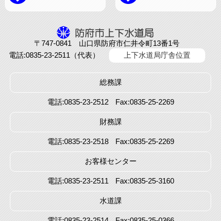
〒747-0841 山口県防府市仁井令町13番1号
電話:0835-23-2511（代表）
上下水道局庁舎位置
総務課
電話:0835-23-2512
Fax:0835-25-2269
財務課
電話:0835-23-2518
Fax:0835-25-2269
お客様センター
電話:0835-23-2511
Fax:0835-25-3160
水道課
電話:0835-23-2514
Fax:0835-25-0366