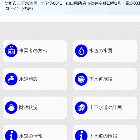
防府市上下水道局 〒747-0841 山口県防府市仁井令町13番1号 電話083
23-2511（代表）
事業者の方へ
水道の水質
水道施設
下水道施設
財政状況
上下水道の計画
水道の情報
下水道の情報