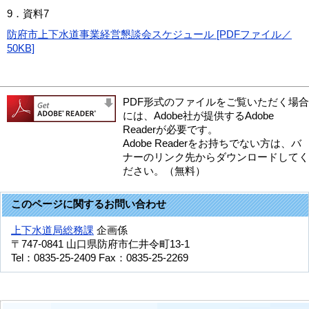
9．資料7
防府市上下水道事業経営懇談会スケジュール [PDFファイル／
50KB]
PDF形式のファイルをご覧いただく場合
には、Adobe社が提供するAdobe
Readerが必要です。
Adobe Readerをお持ちでない方は、バ
ナーのリンク先からダウンロードしてく
ださい。（無料）
このページに関するお問い合わせ
上下水道局総務課
企画係
〒747-0841
山口県防府市仁井令町13-1
Tel：0835-25-2409
Fax：0835-25-2269