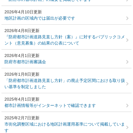
2026年4月10日更新
地区計画の区域内では届出が必要です
2026年4月8日更新
『防府都市計画道路見直し方針（案）』に対するパブリックコメ
ント（意見募集）の結果の公表について
2026年4月1日更新
防府市都市計画審議会
2026年1月8日更新
「防府都市計画道路見直し方針」の廃止予定区間における取り扱
い基準を制定しました
2025年4月1日更新
都市計画情報等がインターネットで確認できます
2025年2月7日更新
市街化調整区域における地区計画運用基準について掲載していま
す