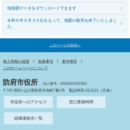
地形図データをダウンロードできます
令和６年９月３０日をもって、地図の販売を終了いたしまし
た。
このページの先頭へ
個人情報の保護
免責事項
著作権等
このホームページについて
防府市役所
法人番号：2000020352063
〒747-8501 山口県防府市寿町7番1号
電話0835-23-2111（代表）
市役所へのアクセス
窓口業務時間
組織連絡先一覧