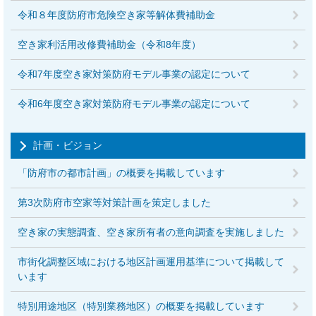
令和８年度防府市危険空き家等解体費補助金
空き家利活用改修費補助金（令和8年度）
令和7年度空き家対策防府モデル事業の認定について
令和6年度空き家対策防府モデル事業の認定について
計画・ビジョン
「防府市の都市計画」の概要を掲載しています
第3次防府市空家等対策計画を策定しました
空き家の実態調査、空き家所有者の意向調査を実施しました
市街化調整区域における地区計画運用基準について掲載して
います
特別用途地区（特別業務地区）の概要を掲載しています