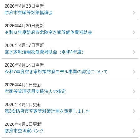
2026年4月23日更新
防府市空家等対策協議会
2026年4月20日更新
令和８年度防府市危険空き家等解体費補助金
2026年4月17日更新
空き家利活用改修費補助金（令和8年度）
2026年4月14日更新
令和7年度空き家対策防府モデル事業の認定について
2026年4月1日更新
空家等管理活用支援法人の指定
2026年4月1日更新
第3次防府市空家等対策計画を策定しました
2026年4月1日更新
防府市空き家バンク