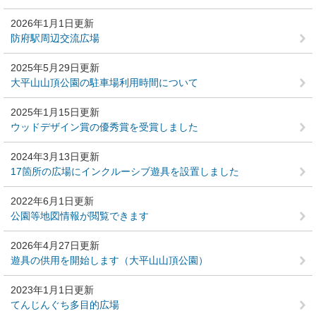
2026年1月1日更新
防府駅周辺交流広場
2025年5月29日更新
大平山山頂公園の駐車場利用時間について
2025年1月15日更新
ウッドデザイン賞の優秀賞を受賞しました
2024年3月13日更新
17箇所の広場にインクルーシブ遊具を設置しました
2022年6月1日更新
公園等地図情報が閲覧できます
2026年4月27日更新
遊具の供用を開始します（大平山山頂公園）
2023年1月1日更新
てんじんぐち多目的広場