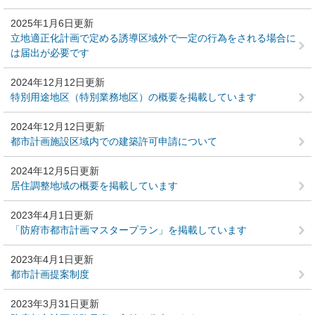
2025年1月6日更新
立地適正化計画で定める誘導区域外で一定の行為をされる場合に
は届出が必要です
2024年12月12日更新
特別用途地区（特別業務地区）の概要を掲載しています
2024年12月12日更新
都市計画施設区域内での建築許可申請について
2024年12月5日更新
居住調整地域の概要を掲載しています
2023年4月1日更新
「防府市都市計画マスタープラン」を掲載しています
2023年4月1日更新
都市計画提案制度
2023年3月31日更新