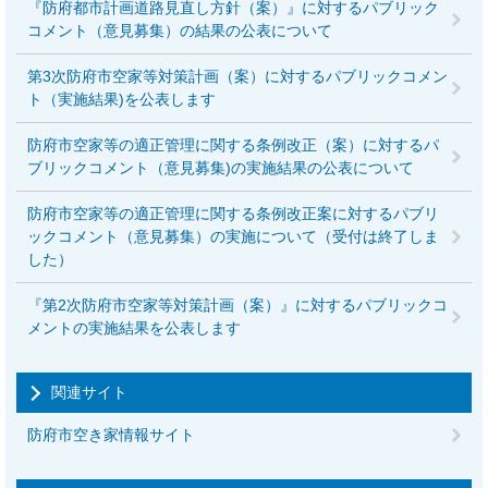
『防府都市計画道路見直し方針（案）』に対するパブリック
コメント（意見募集）の結果の公表について
第3次防府市空家等対策計画（案）に対するパブリックコメン
ト（実施結果)を公表します
防府市空家等の適正管理に関する条例改正（案）に対するパ
ブリックコメント（意見募集)の実施結果の公表について
防府市空家等の適正管理に関する条例改正案に対するパブリ
ックコメント（意見募集）の実施について（受付は終了しま
した）
『第2次防府市空家等対策計画（案）』に対するパブリックコ
メントの実施結果を公表します
関連サイト
防府市空き家情報サイト