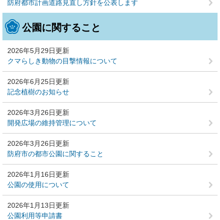
防府都市計画道路見直し方針を公表します
公園に関すること
2026年5月29日更新
クマらしき動物の目撃情報について
2026年6月25日更新
記念植樹のお知らせ
2026年3月26日更新
開発広場の維持管理について
2026年3月26日更新
防府市の都市公園に関すること
2026年1月16日更新
公園の使用について
2026年1月13日更新
公園利用等申請書