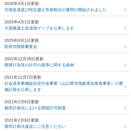
2025年4月1日更新
宅地造成及び特定盛土等規制法の運用が開始されました
2025年4月1日更新
大規模盛土造成地マップを公表します
2025年4月1日更新
防府市開発審査会
2022年12月28日更新
開発行為等の許可の基準に関する条例
2021年12月7日更新
社会資本整備総合交付金事業（山口県宅地耐震化推進事業）の整
備計画を公表します
2021年2月8日更新
都市計画法における開発許可制度
2021年2月8日更新
都市計画法違反にご注意ください