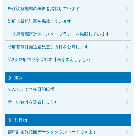
居住調整地域の概要を掲載しています
防府市景観計画を掲載しています
「防府市都市計画マスタープラン」を掲載しています
防府都市計画道路見直し方針を公表します
第2次防府市空家等対策計画を策定しました
施設
てんじんぐち多目的広場
新しい遊具を設置しました
刊行物
都市計画総括図データをダウンロードできます