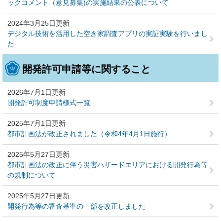
ックコメント（意見募集)の実施結果の公表について
2024年3月25日更新
デジタル技術を活用した空き家調査アプリの実証実験を行いまし
た
開発許可申請等に関すること
2026年7月1日更新
開発許可制度申請様式一覧
2025年7月1日更新
都市計画法が改正されました（令和4年4月1日施行）
2025年5月27日更新
都市計画法の改正に伴う災害ハザードエリアにおける開発行為等
の規制について
2025年5月27日更新
開発行為等の審査基準の一部を改正しました