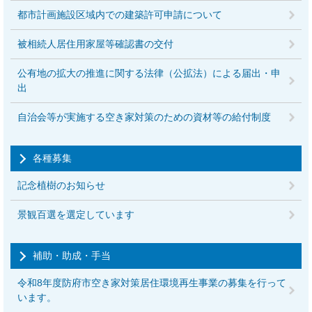
都市計画施設区域内での建築許可申請について
被相続人居住用家屋等確認書の交付
公有地の拡大の推進に関する法律（公拡法）による届出・申
出
自治会等が実施する空き家対策のための資材等の給付制度
各種募集
記念植樹のお知らせ
景観百選を選定しています
補助・助成・手当
令和8年度防府市空き家対策居住環境再生事業の募集を行って
います。