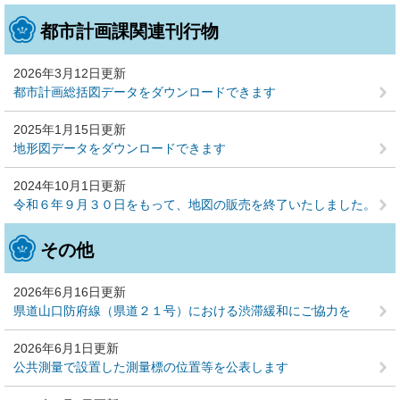
都市計画課関連刊行物
2026年3月12日更新
都市計画総括図データをダウンロードできます
2025年1月15日更新
地形図データをダウンロードできます
2024年10月1日更新
令和６年９月３０日をもって、地図の販売を終了いたしました。
その他
2026年6月16日更新
県道山口防府線（県道２１号）における渋滞緩和にご協力を
2026年6月1日更新
公共測量で設置した測量標の位置等を公表します