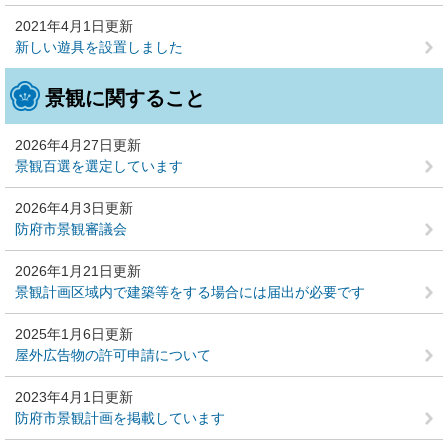
2021年4月1日更新
新しい遊具を設置しました
景観に関すること
2026年4月27日更新
景観百選を選定しています
2026年4月3日更新
防府市景観審議会
2026年1月21日更新
景観計画区域内で建築等をする場合には届出が必要です
2025年1月6日更新
屋外広告物の許可申請について
2023年4月1日更新
防府市景観計画を掲載しています