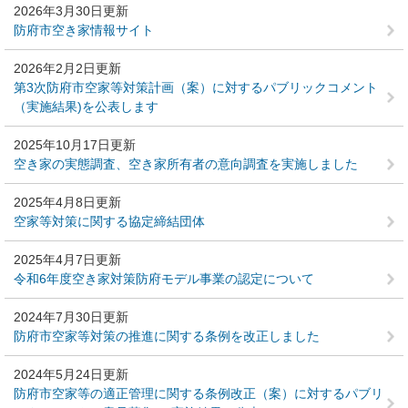
2026年3月30日更新
防府市空き家情報サイト
2026年2月2日更新
第3次防府市空家等対策計画（案）に対するパブリックコメント
（実施結果)を公表します
2025年10月17日更新
空き家の実態調査、空き家所有者の意向調査を実施しました
2025年4月8日更新
空家等対策に関する協定締結団体
2025年4月7日更新
令和6年度空き家対策防府モデル事業の認定について
2024年7月30日更新
防府市空家等対策の推進に関する条例を改正しました
2024年5月24日更新
防府市空家等の適正管理に関する条例改正（案）に対するパブリ