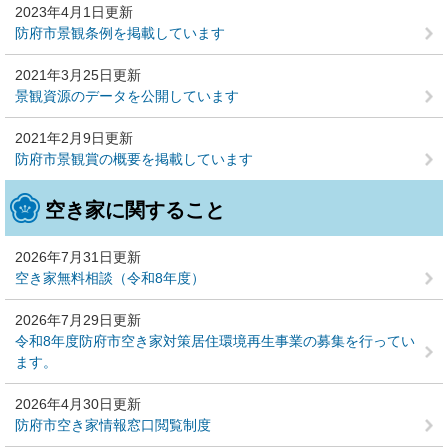
2023年4月1日更新
防府市景観条例を掲載しています
2021年3月25日更新
景観資源のデータを公開しています
2021年2月9日更新
防府市景観賞の概要を掲載しています
空き家に関すること
2026年7月31日更新
空き家無料相談（令和8年度）
2026年7月29日更新
令和8年度防府市空き家対策居住環境再生事業の募集を行ってい
ます。
2026年4月30日更新
防府市空き家情報窓口閲覧制度