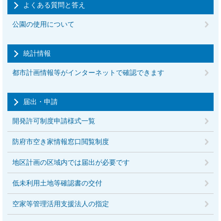
よくある質問と答え
公園の使用について
統計情報
都市計画情報等がインターネットで確認できます
届出・申請
開発許可制度申請様式一覧
防府市空き家情報窓口閲覧制度
地区計画の区域内では届出が必要です
低未利用土地等確認書の交付
空家等管理活用支援法人の指定